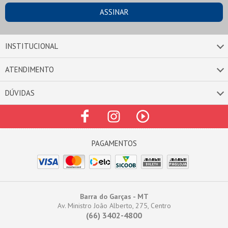
INSTITUCIONAL
ATENDIMENTO
DÚVIDAS
Barra do Garças - MT
Av. Ministro João Alberto, 275, Centro
(66) 3402-4800