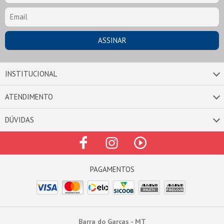
INSTITUCIONAL
ATENDIMENTO
DÚVIDAS
Barra do Garças - MT