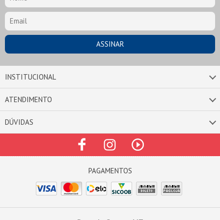
INSTITUCIONAL
ATENDIMENTO
DÚVIDAS