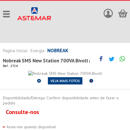
NOBREAK
Página Inicial
Energia
:
:
Nobreak SMS New Station 700VA Bivolt
|
Ref.:
2724
Disponibilidade/Entrega: Conferir disponibilidade antes de fazer o
pedido
Consulte-nos
Avise-me quando disponível