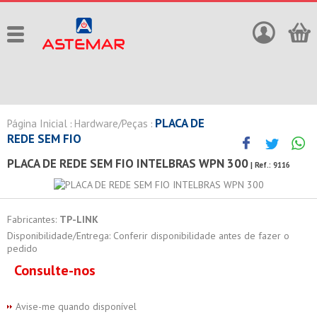
PLACA DE
Página Inicial
Hardware/Peças
:
:
REDE SEM FIO
PLACA DE REDE SEM FIO INTELBRAS WPN 300
| Ref.:
9116
Fabricantes:
TP-LINK
Disponibilidade/Entrega: Conferir disponibilidade antes de fazer o
pedido
Consulte-nos
Avise-me quando disponível