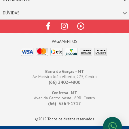
DÚVIDAS
Barra do Garças - MT
Av. Ministro João Alberto, 275, Centro
(66) 3402-4800
Confresa -MT
Avenida Centro oeste , 89B Centro
(66) 3564-1717
©2015 Todos os direitos reservados