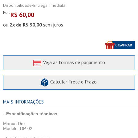
Disponibilidade/Entrega: Imediata
Por:
R$
60,00
ou
2x de R$ 30,00
sem juros
Veja as formas de pagamento
Calcular Frete e Prazo
MAIS INFORMAÇÕES
::Especificações técnicas.
Marca: Dex
Modelo: DP-02