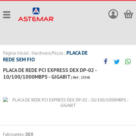
PLACA DE
Página Inicial
Hardware/Peças
:
:
REDE SEM FIO
PLACA DE REDE PCI EXPRESS DEX DP-02 -
10/100/1000MBPS - GIGABIT
| Ref.:
13341
Fabricantes:
DEX