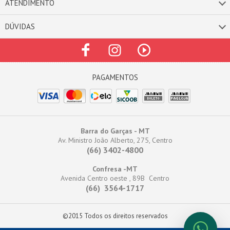
ATENDIMENTO
DÚVIDAS
Barra do Garças - MT
Av. Ministro João Alberto, 275, Centro
(66) 3402-4800
Confresa -MT
Avenida Centro oeste , 89B Centro
(66) 3564-1717
©2015 Todos os direitos reservados