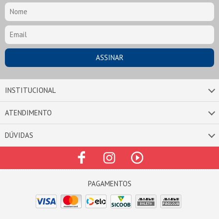
INSTITUCIONAL
ATENDIMENTO
DÚVIDAS