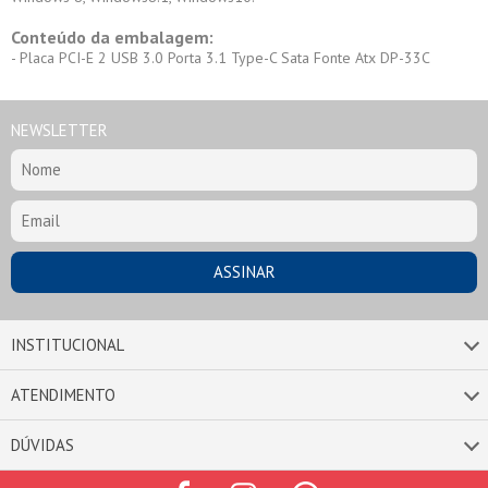
Conteúdo da embalagem:
- Placa PCI-E 2 USB 3.0 Porta 3.1 Type-C Sata Fonte Atx DP-33C
NEWSLETTER
INSTITUCIONAL
ATENDIMENTO
DÚVIDAS