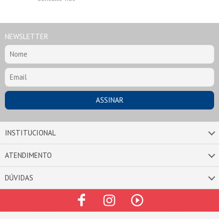
NEWSLETTER
INSTITUCIONAL
ATENDIMENTO
DÚVIDAS