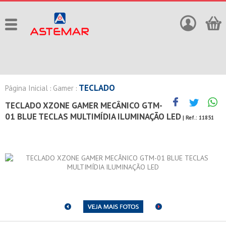
TECLADO
Página Inicial
Gamer
:
:
TECLADO XZONE GAMER MECÂNICO GTM-
01 BLUE TECLAS MULTIMÍDIA ILUMINAÇÃO LED
| Ref.:
11851