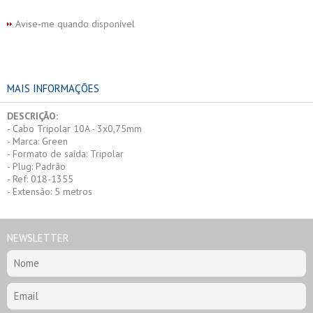
Avise-me quando disponível
MAIS INFORMAÇÕES
DESCRIÇÃO:
- Cabo Tripolar 10A - 3x0,75mm
- Marca: Green
- Formato de saída: Tripolar
- Plug: Padrão
- Ref: 018-1355
- Extensão: 5 metros
NEWSLETTER