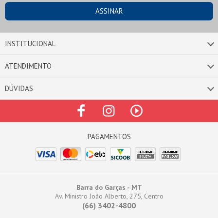
INSTITUCIONAL
ATENDIMENTO
DÚVIDAS
Barra do Garças - MT
Av. Ministro João Alberto, 275, Centro
(66) 3402-4800