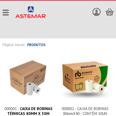
Página Inicial
:
PRODUTOS
000001 -
CAIXA DE BOBINAS
000002 - CAIXA DE BOBINAS
TÉRMICAS 80MM X 30M
80mmX40 - CONTÉM 30UN