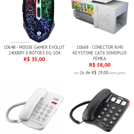
10648 - MOUSE GAMER EVOLUT
10668 - CONECTOR RJ45
2400DPI 6 BOTOES EG-104
KEYSTONE CAT6 SOHOPLUS
R$ 35,00
FEMEA
R$ 58,00
2x de R$ 29,00
ou
sem juros