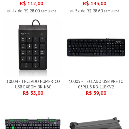
R$ 112,00
R$ 143,00
4x de R$ 28,00
5x de R$ 28,60
ou
sem juros
ou
sem juros
10004 - TECLADO NUMERICO
10005 - TECLADO USB PRETO
USB EXBOM BK-N30
C3PLUS KB-11BKV2
R$ 35,00
R$ 39,00