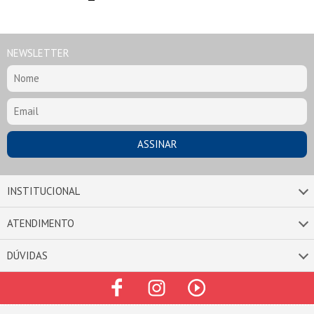
NEWSLETTER
INSTITUCIONAL
ATENDIMENTO
DÚVIDAS