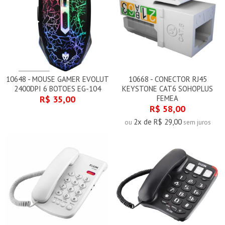
10648 - MOUSE GAMER EVOLUT
10668 - CONECTOR RJ45
2400DPI 6 BOTOES EG-104
KEYSTONE CAT6 SOHOPLUS
R$ 35,00
FEMEA
R$ 58,00
2x de R$ 29,00
ou
sem juros