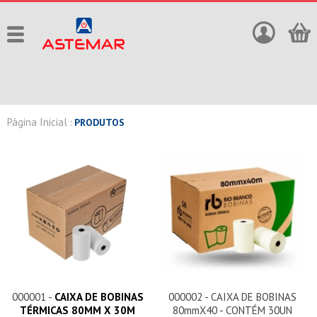
Página Inicial
:
PRODUTOS
000001 -
CAIXA DE BOBINAS
000002 - CAIXA DE BOBINAS
TÉRMICAS 80MM X 30M
80mmX40 - CONTÉM 30UN