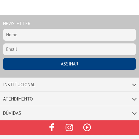
NEWSLETTER
INSTITUCIONAL
ATENDIMENTO
DÚVIDAS