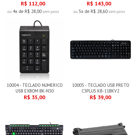
R$ 112,00
R$ 143,00
4x de R$ 28,00
5x de R$ 28,60
ou
sem juros
ou
sem juros
10004 - TECLADO NUMERICO
10005 - TECLADO USB PRETO
USB EXBOM BK-N30
C3PLUS KB-11BKV2
R$ 35,00
R$ 39,00