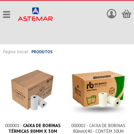
Página Inicial
:
PRODUTOS
000001 -
CAIXA DE BOBINAS
000002 - CAIXA DE BOBINAS
TÉRMICAS 80MM X 30M
80mmX40 - CONTÉM 30UN