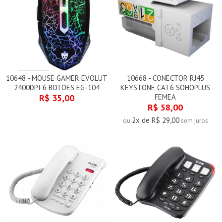
10648 - MOUSE GAMER EVOLUT
10668 - CONECTOR RJ45
2400DPI 6 BOTOES EG-104
KEYSTONE CAT6 SOHOPLUS
R$ 35,00
FEMEA
R$ 58,00
2x de R$ 29,00
ou
sem juros