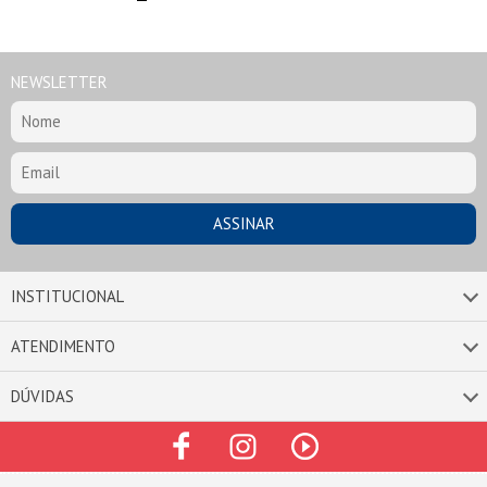
NEWSLETTER
INSTITUCIONAL
ATENDIMENTO
DÚVIDAS