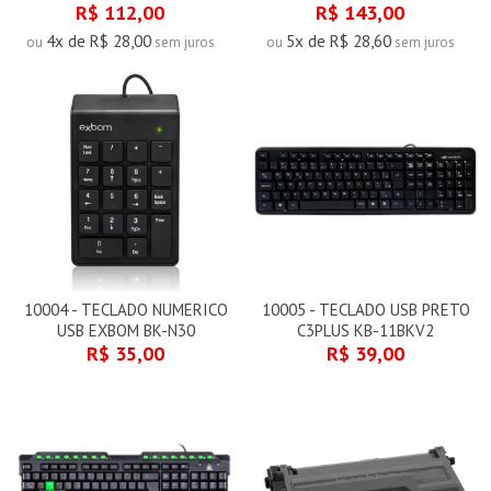
R$ 112,00
R$ 143,00
4x de R$ 28,00
5x de R$ 28,60
ou
sem juros
ou
sem juros
10004 - TECLADO NUMERICO
10005 - TECLADO USB PRETO
USB EXBOM BK-N30
C3PLUS KB-11BKV2
R$ 35,00
R$ 39,00