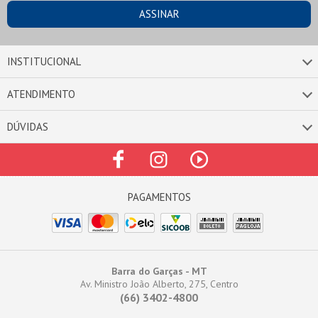
INSTITUCIONAL
ATENDIMENTO
DÚVIDAS
Barra do Garças - MT
Av. Ministro João Alberto, 275, Centro
(66) 3402-4800