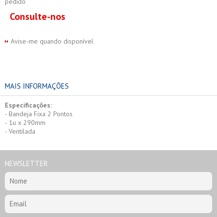
pedido
Consulte-nos
Avise-me quando disponível
MAIS INFORMAÇÕES
Especificações:
- Bandeja Fixa 2 Pontos
- 1u x 290mm
- Ventilada
NEWSLETTER