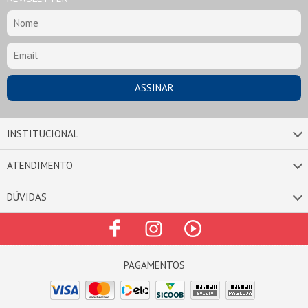
INSTITUCIONAL
ATENDIMENTO
DÚVIDAS