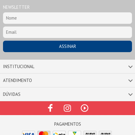
NEWSLETTER
INSTITUCIONAL
ATENDIMENTO
DÚVIDAS