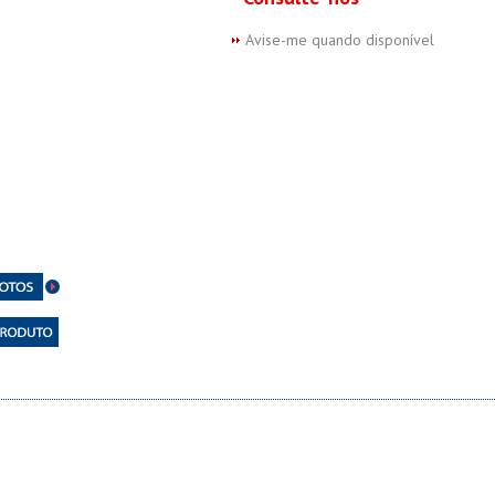
Avise-me quando disponível