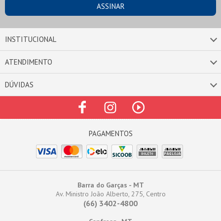
INSTITUCIONAL
ATENDIMENTO
DÚVIDAS
Barra do Garças - MT
Av. Ministro João Alberto, 275, Centro
(66) 3402-4800