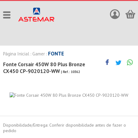
FONTE
Página Inicial
Gamer
:
:
Fonte Corsair 450W 80 Plus Bronze
CX450 CP-9020120-WW
| Ref.:
10362
Disponibilidade/Entrega: Conferir disponibilidade antes de fazer o
pedido