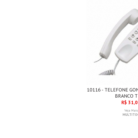
10116 - TELEFONE GO
BRANCO 
R$ 31,
Veja Mais
MULTITO