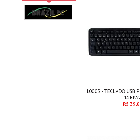
10005 - TECLADO USB 
11BKV
R$ 39,