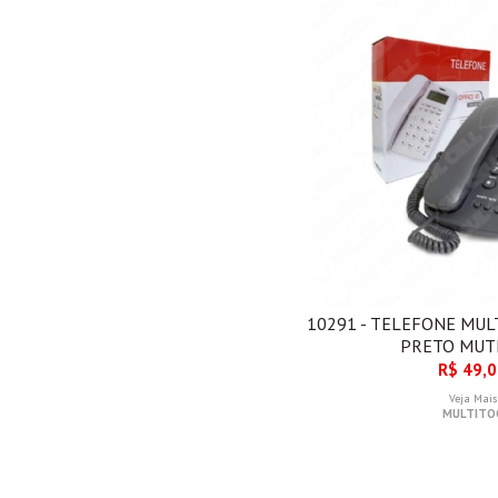
10291 - TELEFONE MULT
PRETO MUT
R$ 49,
Veja Mais
MULTITO