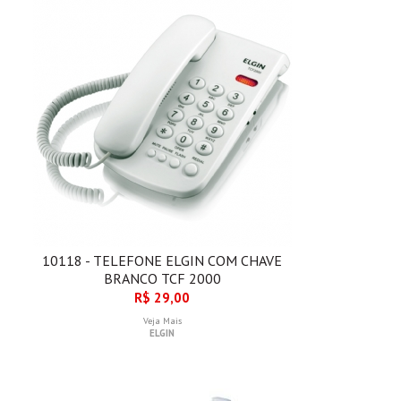
10118 - TELEFONE ELGIN COM CHAVE
BRANCO TCF 2000
R$ 29,00
Veja Mais
ELGIN