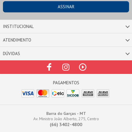
INSTITUCIONAL
ATENDIMENTO
DÚVIDAS
Barra do Garças - MT
Av. Ministro João Alberto, 275, Centro
(66) 3402-4800