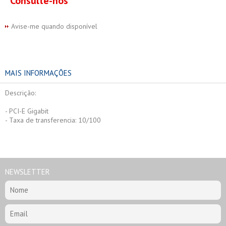
Consulte-nos
Avise-me quando disponível
MAIS INFORMAÇÕES
Descrição:
- PCI-E Gigabit
- Taxa de transferencia: 10/100
NEWSLETTER