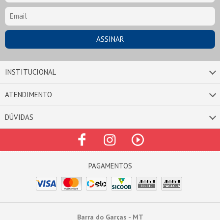
INSTITUCIONAL
ATENDIMENTO
DÚVIDAS
Barra do Garças - MT