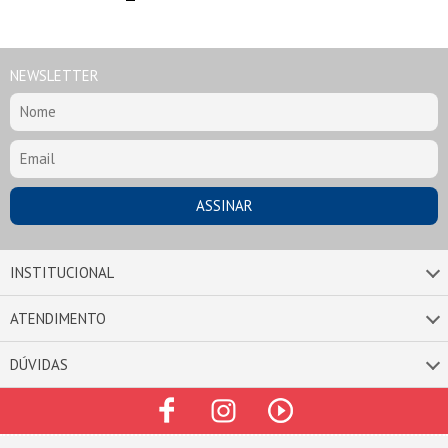
NEWSLETTER
INSTITUCIONAL
ATENDIMENTO
DÚVIDAS