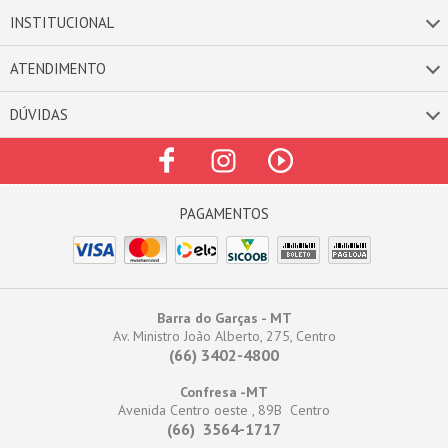
INSTITUCIONAL
ATENDIMENTO
DÚVIDAS
Barra do Garças - MT
Av. Ministro João Alberto, 275, Centro
(66) 3402-4800
Confresa -MT
Avenida Centro oeste , 89B Centro
(66) 3564-1717