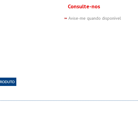
Consulte-nos
Avise-me quando disponível