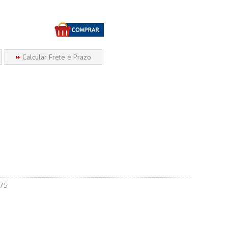
Calcular Frete e Prazo
075