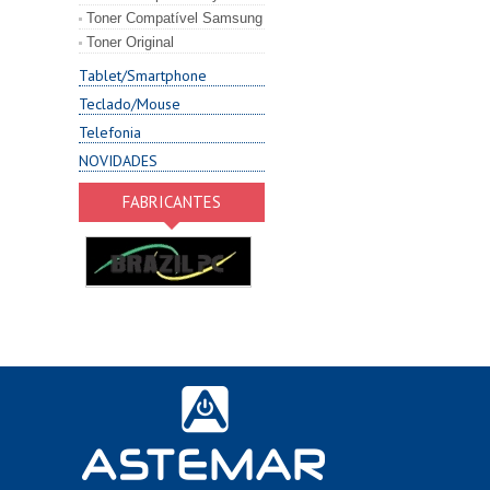
Toner Compatível Samsung
Toner Original
Tablet/Smartphone
Teclado/Mouse
Telefonia
NOVIDADES
FABRICANTES