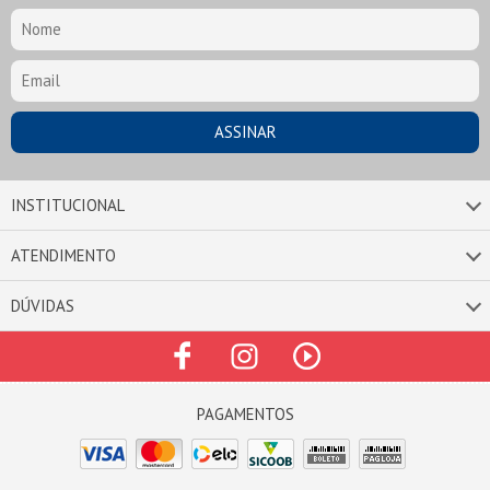
INSTITUCIONAL
ATENDIMENTO
DÚVIDAS