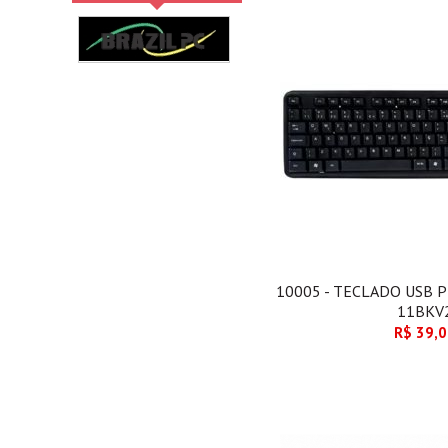
10005 - TECLADO USB 
11BKV
R$ 39,