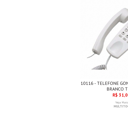
10116 - TELEFONE GO
BRANCO 
R$ 31,
Veja Mais
MULTITO