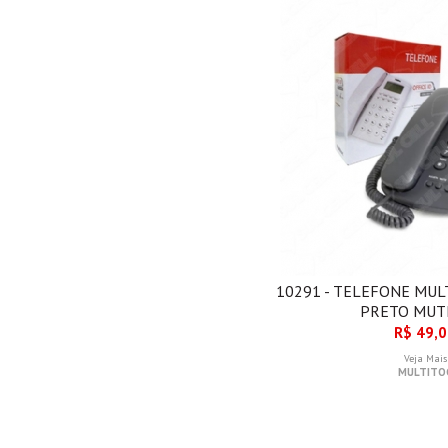
10291 - TELEFONE MULT
PRETO MUT
R$ 49,
Veja Mais
MULTITO