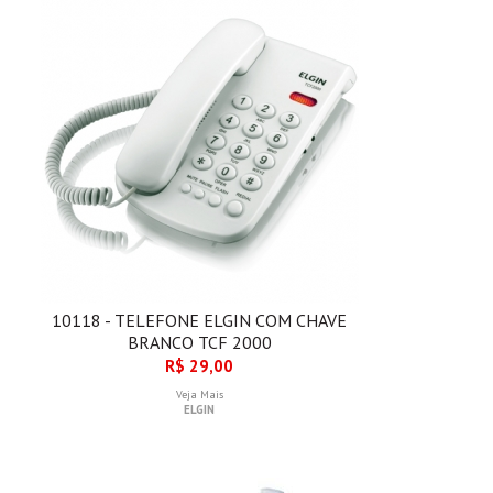
10118 - TELEFONE ELGIN COM CHAVE
BRANCO TCF 2000
R$ 29,00
Veja Mais
ELGIN