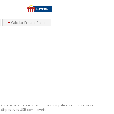
Calcular Frete e Prazo
tico para tablets e smartphones compatíveis com o recurso
dispositivos USB compatíveis.