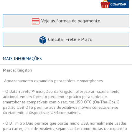
Veja as formas de pagamento
Calcular Frete e Prazo
MAIS INFORMAÇÕES
Marca:
Kingston
Armazenamento expandido para tablets e smartphones.
- O DataTraveler® microDuo da Kingston oferece armazenamento
adicional em um formato pequeno e prático para tablets e
smartphones compatíveis com o recurso USB OTG (On-The-Go). O
padrão USB OTG permite aos dispositivos móveis conectarem-se
diretamente a dispositivos USB compatíveis.
- O DT micro Duo permite que portas micro USB, normalmente usadas
para carregar os dispositivos, sejam usadas como portas de expansão