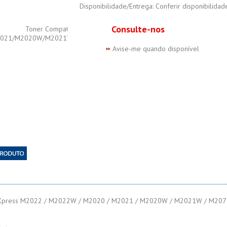
Disponibilidade/Entrega: Conferir disponibilida
Consulte-nos
Avise-me quando disponível
press M2022 / M2022W / M2020 / M2021 / M2020W / M2021W / M207