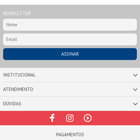
NEWSLETTER
INSTITUCIONAL
ATENDIMENTO
DÚVIDAS