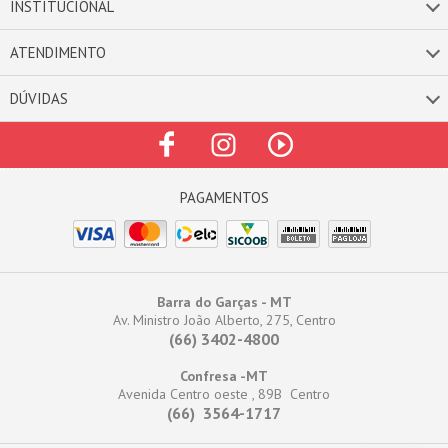
INSTITUCIONAL
ATENDIMENTO
DÚVIDAS
Barra do Garças - MT
Av. Ministro João Alberto, 275, Centro
(66) 3402-4800
Confresa -MT
Avenida Centro oeste , 89B Centro
(66) 3564-1717