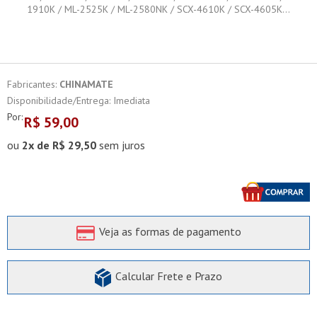
Fabricantes:
CHINAMATE
Disponibilidade/Entrega: Imediata
Por:
R$
59,00
ou
2x de R$ 29,50
sem juros
Veja as formas de pagamento
Calcular Frete e Prazo