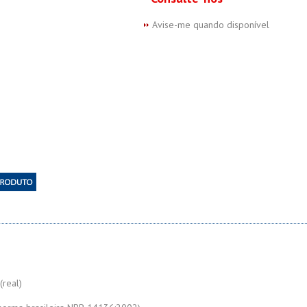
Avise-me quando disponível
(real)