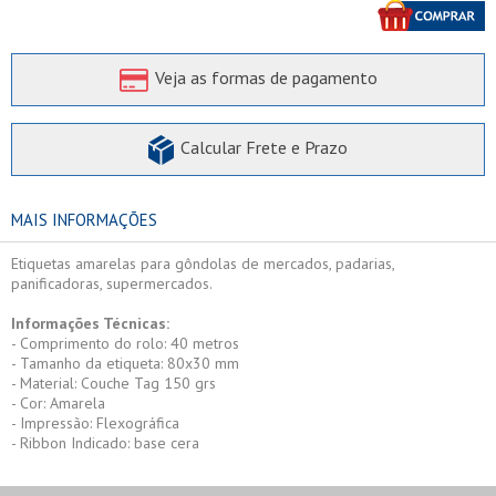
Veja as formas de pagamento
Calcular Frete e Prazo
MAIS INFORMAÇÕES
Etiquetas amarelas para gôndolas de mercados, padarias,
panificadoras, supermercados.
Informações Técnicas:
- Comprimento do rolo: 40 metros
- Tamanho da etiqueta: 80x30 mm
- Material: Couche Tag 150 grs
- Cor: Amarela
- Impressão: Flexográfica
- Ribbon Indicado: base cera