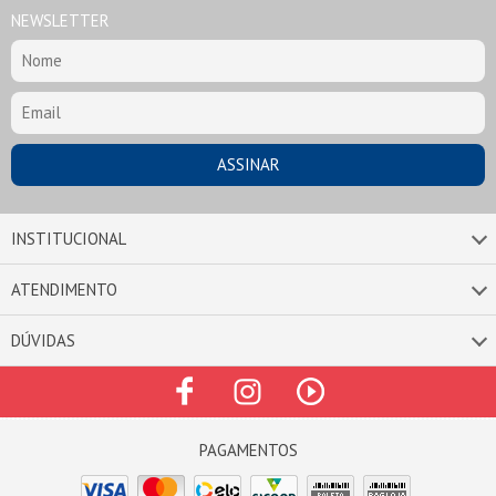
NEWSLETTER
INSTITUCIONAL
ATENDIMENTO
DÚVIDAS