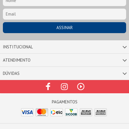
INSTITUCIONAL
ATENDIMENTO
DÚVIDAS