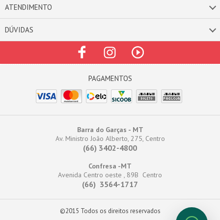
ATENDIMENTO
DÚVIDAS
Barra do Garças - MT
Av. Ministro João Alberto, 275, Centro
(66) 3402-4800
Confresa -MT
Avenida Centro oeste , 89B Centro
(66) 3564-1717
©2015 Todos os direitos reservados