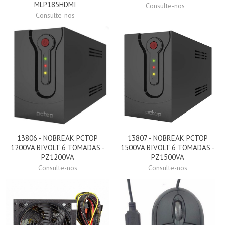
MLP185HDMI
Consulte-nos
Consulte-nos
13806 - NOBREAK PCTOP
13807 - NOBREAK PCTOP
1200VA BIVOLT 6 TOMADAS -
1500VA BIVOLT 6 TOMADAS -
PZ1200VA
PZ1500VA
Consulte-nos
Consulte-nos