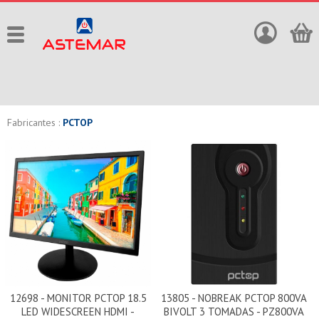
Fabricantes :
PCTOP
12698 - MONITOR PCTOP 18.5
13805 - NOBREAK PCTOP 800VA
LED WIDESCREEN HDMI -
BIVOLT 3 TOMADAS - PZ800VA