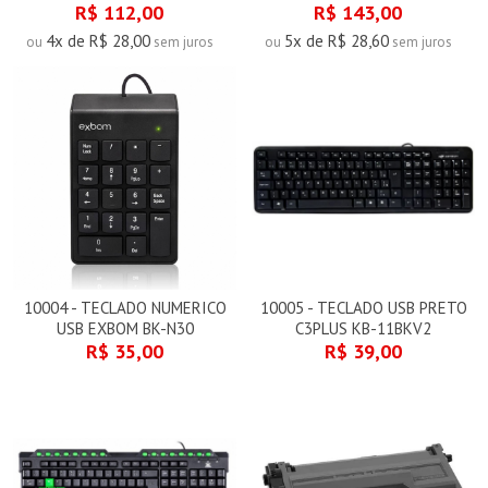
R$ 112,00
R$ 143,00
4x de R$ 28,00
5x de R$ 28,60
ou
sem juros
ou
sem juros
10004 - TECLADO NUMERICO
10005 - TECLADO USB PRETO
USB EXBOM BK-N30
C3PLUS KB-11BKV2
R$ 35,00
R$ 39,00