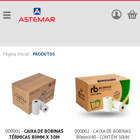
Página Inicial
:
PRODUTOS
000001 -
CAIXA DE BOBINAS
000002 - CAIXA DE BOBINAS
TÉRMICAS 80MM X 30M
80mmX40 - CONTÉM 30UN