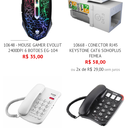
10648 - MOUSE GAMER EVOLUT
10668 - CONECTOR RJ45
2400DPI 6 BOTOES EG-104
KEYSTONE CAT6 SOHOPLUS
R$ 35,00
FEMEA
R$ 58,00
2x de R$ 29,00
ou
sem juros