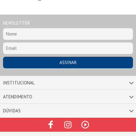
NEWSLETTER
INSTITUCIONAL
ATENDIMENTO
DÚVIDAS