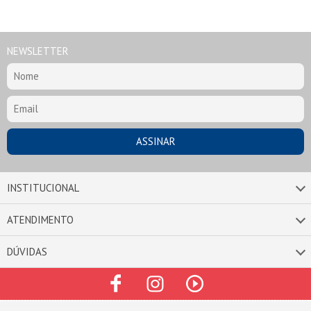
NEWSLETTER
INSTITUCIONAL
ATENDIMENTO
DÚVIDAS