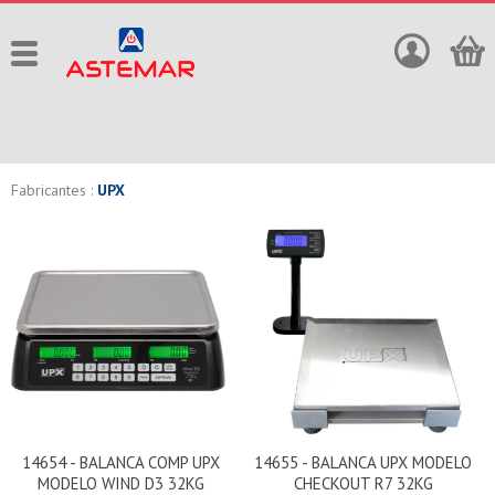
Fabricantes :
UPX
14654 - BALANCA COMP UPX
14655 - BALANCA UPX MODELO
MODELO WIND D3 32KG
CHECKOUT R7 32KG