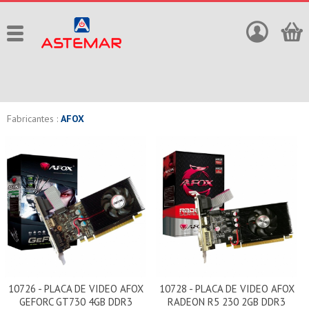
Fabricantes :
AFOX
10726 - PLACA DE VIDEO AFOX
10728 - PLACA DE VIDEO AFOX
GEFORC GT730 4GB DDR3
RADEON R5 230 2GB DDR3