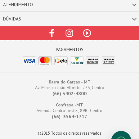
ATENDIMENTO
DÚVIDAS
Barra do Garças - MT
Av. Ministro João Alberto, 275, Centro
(66) 3402-4800
Confresa -MT
Avenida Centro oeste , 89B Centro
(66) 3564-1717
©2015 Todos os direitos reservados