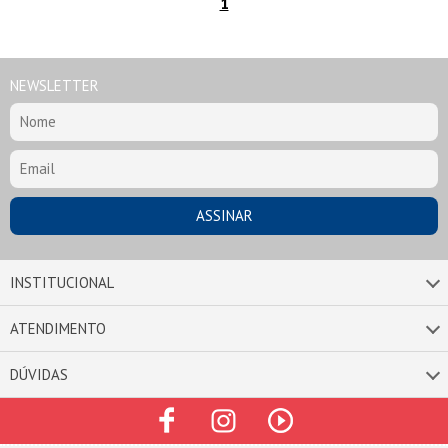
1
NEWSLETTER
INSTITUCIONAL
ATENDIMENTO
DÚVIDAS