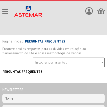
Página Inicial
:
PERGUNTAS FREQUENTES
Encontre aqui as respostas para as duvidas em relação ao
funcionamento do site e nossa metodologia de vendas.
PERGUNTAS FREQUENTES
NEWSLETTER