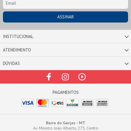
INSTITUCIONAL
ATENDIMENTO
DÚVIDAS
Barra do Garças - MT
Av. Ministro João Alberto, 275, Centro